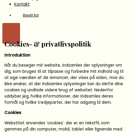
Kontakt
Bestil tid
Cookies- & privatlivspolitik
Introduktion
Når du besøger mit website, indsamles der oplysninger om
dig, som bruges til at tilpasse og forbedre mit indhold og til
at øge værdien af de annoncer, der vises på siden,. Hvis du
ikke ønsker, at der indsamles oplysninger bør du slette dine
cookies og undlade videre brug af websitet. Nedenfor
uddyber jeg, hvilke informationer, der indsamles deres
formål og hvilke tredjeparter, der har adgang til dem.
Cookies
Webstitet anvendes ‘cookies’. der er en tekstfil, som
gemmes på din computer, mobil, tablet eller lignende med