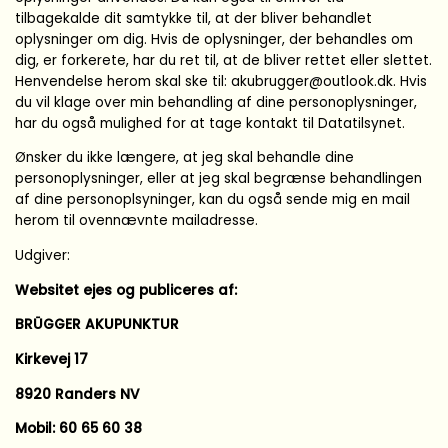
tilbagekalde dit samtykke til, at der bliver behandlet
oplysninger om dig. Hvis de oplysninger, der behandles om
dig, er forkerete, har du ret til, at de bliver rettet eller slettet.
Henvendelse herom skal ske til: akubrugger@outlook.dk. Hvis
du vil klage over min behandling af dine personoplysninger,
har du også mulighed for at tage kontakt til Datatilsynet.
Ønsker du ikke længere, at jeg skal behandle dine
personoplysninger, eller at jeg skal begrænse behandlingen
af dine personoplsyninger, kan du også sende mig en mail
herom til ovennævnte mailadresse.
Udgiver:
Websitet ejes og publiceres af:
BRÜGGER AKUPUNKTUR
Kirkevej 17
8920 Randers NV
Mobil: 60 65 60 38