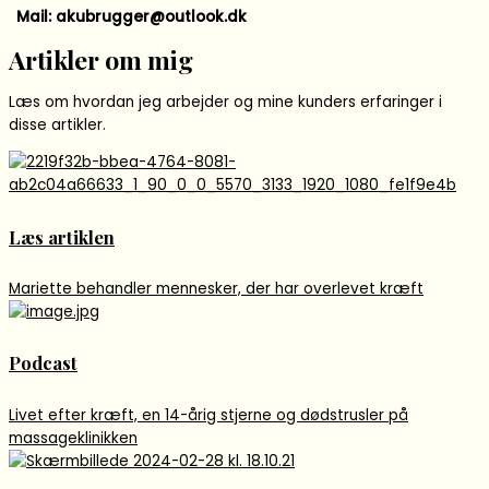
Mail: akubrugger@outlook.dk
Artikler om mig
Læs om hvordan jeg arbejder og mine kunders erfaringer i
disse artikler.
Læs artiklen
Mariette behandler mennesker, der har overlevet kræft
Podcast
Livet efter kræft, en 14-årig stjerne og dødstrusler på
massageklinikken