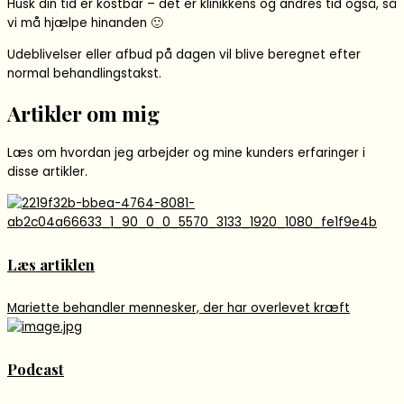
Husk din tid er kostbar – det er klinikkens og andres tid også, så
vi må hjælpe hinanden 🙂
Udeblivelser eller afbud på dagen vil blive beregnet efter
normal behandlingstakst.
Artikler om mig
Læs om hvordan jeg arbejder og mine kunders erfaringer i
disse artikler.
Læs artiklen
Mariette behandler mennesker, der har overlevet kræft
Podcast