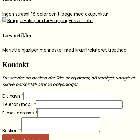
Ingen stress! Få balancen tilbage med akupunktur
Læs artiklen
Mariette hjælper mennesker med kræftrelateret træthed
Kontakt
Du sender en besked der ikke er krypteret, så venligst undgå at
skrive personfølsomme oplysninger.
Dit navn
*
Telefon/mobil
*
E-mail adresse
*
Besked
*